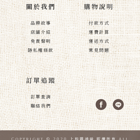
關於我們
購物說明
品牌故事
付款方式
店舖介紹
運費計算
免責聲明
運送方式
隱私權條款
常見問題
訂單追蹤
訂單查詢
聯絡我們
Copyright © 2020 上和園滷味.版權所有 All