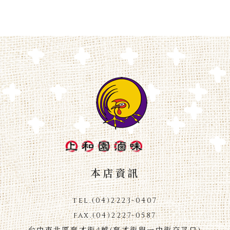
本店資訊
tel.
(04)2223-0407
fax.
(04)2227-0587