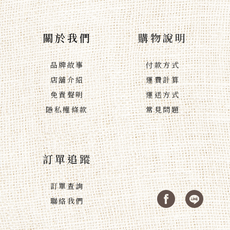
關於我們
購物說明
品牌故事
付款方式
店舖介紹
運費計算
免責聲明
運送方式
隱私權條款
常見問題
訂單追蹤
訂單查詢
聯絡我們